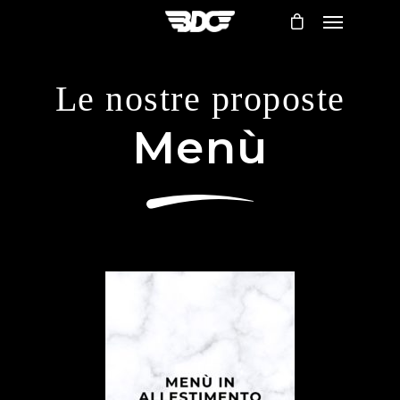
Le nostre proposte
Menù