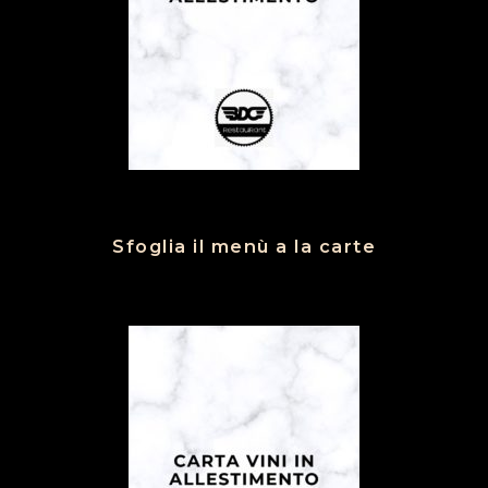
Sfoglia il menù a la carte